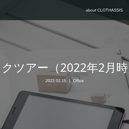
about CLOTHASSIS
クツアー（2022年2月
2022.02.15
Office