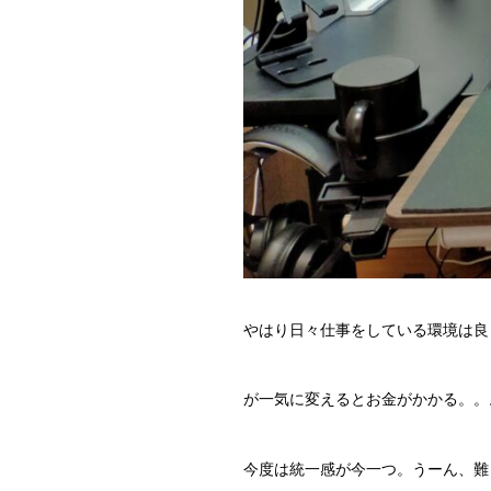
やはり日々仕事をしている環境は良
が一気に変えるとお金がかかる。。
今度は統一感が今一つ。うーん、難