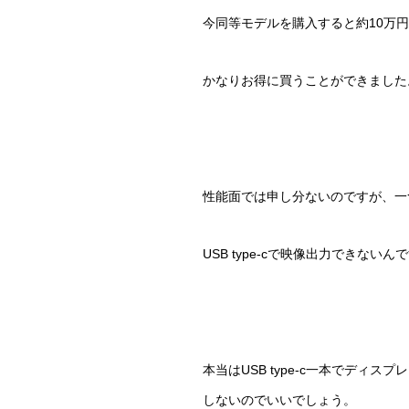
今同等モデルを購入すると約10万
かなりお得に買うことができました
性能面では申し分ないのですが、一
USB type-cで映像出力できないんで
本当はUSB type-c一本でデ
しないのでいいでしょう。