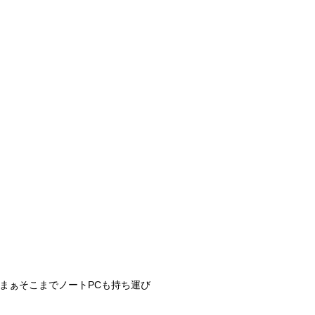
、まぁそこまでノートPCも持ち運び