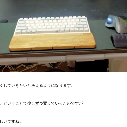
くしていきたいと考えるようになります。
。ということで少しずつ変えていったのですが
しいですね。