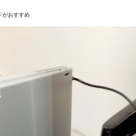
ドがおすすめ