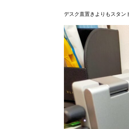
デスク直置きよりもスタン