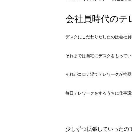
会社員時代のテ
デスクにこだわりだしたのは会社員
それまでは自宅にデスクをもってい
それがコロナ渦でテレワークが推奨
毎日テレワークをするうちに仕事環
少しずつ拡張していったの